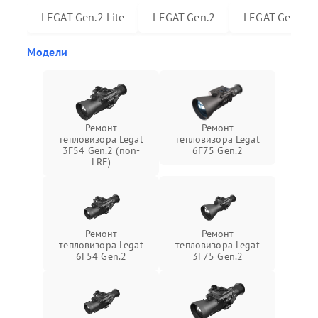
LEGAT Gen.2 Lite
LEGAT Gen.2
LEGAT Gen.2 6
Модели
Ремонт
Ремонт
тепловизора Legat
тепловизора Legat
3F54 Gen.2 (non-
6F75 Gen.2
LRF)
Ремонт
Ремонт
тепловизора Legat
тепловизора Legat
6F54 Gen.2
3F75 Gen.2