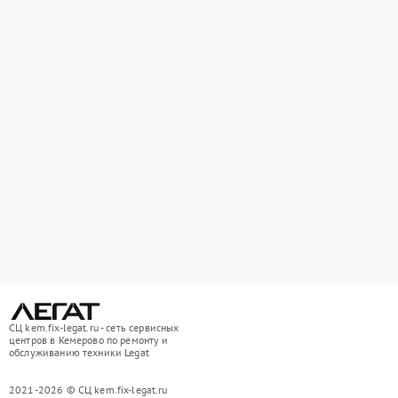
СЦ kem.fix-legat.ru - сеть сервисных
центров в Кемерово по ремонту и
обслуживанию техники Legat
2021-2026 © СЦ kem.fix-legat.ru