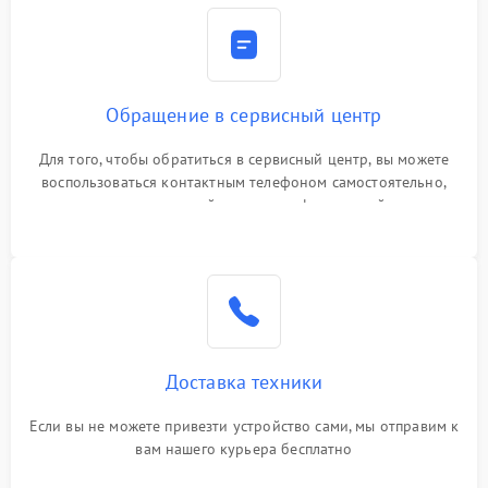
Обращение в сервисный центр
Для того, чтобы обратиться в сервисный центр, вы можете
воспользоваться контактным телефоном самостоятельно,
или оставить свой номер телефона на сайте
Доставка техники
Если вы не можете привезти устройство сами, мы отправим к
вам нашего курьера бесплатно