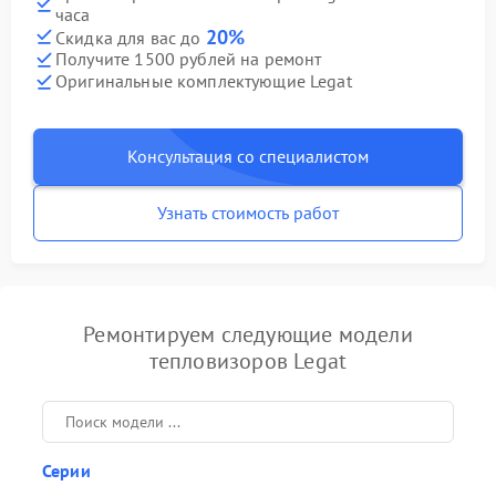
часа
20%
Скидка для вас до
Получите 1500 рублей на ремонт
Оригинальные комплектующие Legat
Консультация со специалистом
Узнать стоимость работ
Ремонтируем следующие модели
тепловизоров Legat
Серии