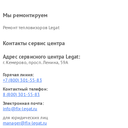
Мы ремонтируем
Ремонт тепловизоров Legat
Контакты сервис центра
Адрес сервисного центра Legat:
г. Кемерово, просп. Ленина, 59А
Горячая линия:
+7 (800) 301-55-83
Контактный телефон:
8 (800) 301-55-83
Электронная почта:
info@fix-legat.ru
для юридических лиц
manager@fix-legat.ru