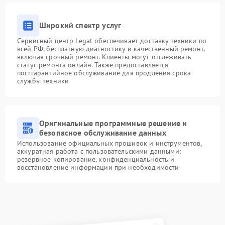
Широкий спектр услуг
Сервисный центр Legat обеспечивает доставку техники по
всей РФ, бесплатную диагностику и качественный ремонт,
включая срочный ремонт. Клиенты могут отслеживать
статус ремонта онлайн. Также предоставляется
постгарантийное обслуживание для продления срока
службы техники
Оригинальные программные решение и
безопасное обслуживание данных
Использование официальных прошивок и инструментов,
аккуратная работа с пользовательскими данными:
резервное копирование, конфиденциальность и
восстановление информации при необходимости