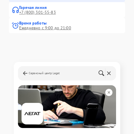
Горячая линия
+7 (800) 301-55-83
Время работы
Ежедневно с 9:00 до 21:00
Сервисный центр Legat