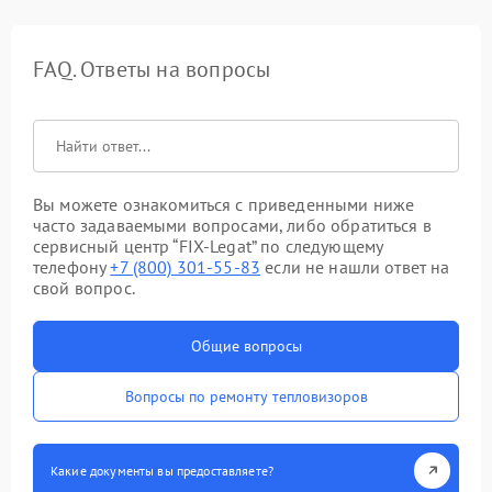
FAQ. Ответы на вопросы
Вы можете ознакомиться с приведенными ниже
часто задаваемыми вопросами, либо обратиться в
сервисный центр “FIX-Legat” по следующему
телефону
+7 (800) 301-55-83
если не нашли ответ на
свой вопрос.
Общие вопросы
Вопросы по ремонту тепловизоров
Какие документы вы предоставляете?