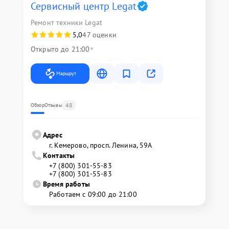
Сервисный центр Legat
Ремонт техники Legat
5,0
47 оценки
Открыто до 21:00
Маршрут
48
Обзор
Отзывы
Адрес
г. Кемерово, просп. Ленина, 59А
Контакты
+7 (800) 301-55-83
+7 (800) 301-55-83
Время работы
Работаем с 09:00 до 21:00