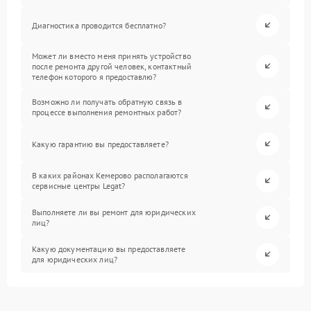
Диагностика проводится бесплатно?
Может ли вместо меня принять устройство
после ремонта другой человек, контактный
телефон которого я предоставлю?
Возможно ли получать обратную связь в
процессе выполнения ремонтных работ?
Какую гарантию вы предоставляете?
В каких районах Кемерово располагаются
сервисные центры Legat?
Выполняете ли вы ремонт для юридических
лиц?
Какую документацию вы предоставляете
для юридических лиц?