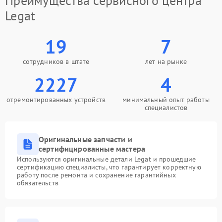
Преимущества сервисного центра
Legat
19
7
сотрудников в штате
лет на рынке
2227
4
отремонтированных устройств
минимальный опыт работы
специалистов
Оригинальные запчасти и
сертифицированные мастера
Используются оригинальные детали Legat и прошедшие
сертификацию специалисты, что гарантирует корректную
работу после ремонта и сохранение гарантийных
обязательств