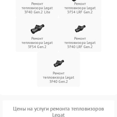
Ремонт
Ремонт
тепловизора Legat
тепловизора Legat
3F40 Gen.2 Lite
3F54 LRF Gen.2
Ремонт
Ремонт
тепловизора Legat
тепловизора Legat
3F54 Gen.2
3F40 LRF Gen.2
Ремонт
тепловизора Legat
3F40 Gen.2
Цены на услуги ремонта тепловизоров
Legat