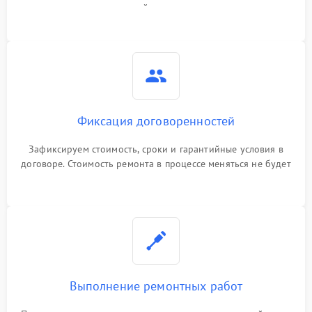
гарантийные условия
Фиксация договоренностей
Зафиксируем стоимость, сроки и гарантийные условия в
договоре. Стоимость ремонта в процессе меняться не будет
Выполнение ремонтных работ