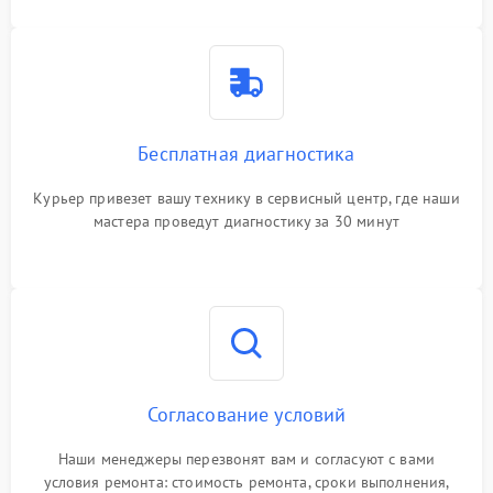
Бесплатная диагностика
Курьер привезет вашу технику в сервисный центр, где наши
мастера проведут диагностику за 30 минут
Согласование условий
Наши менеджеры перезвонят вам и согласуют с вами
условия ремонта: стоимость ремонта, сроки выполнения,