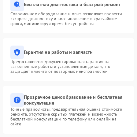
Бесплатная диагностика и быстрый ремонт
Современное оборудование и опыт позволяют провести
экспресс-диагностику и восстановление в кратчайшие
сроки, минимизируя время без устройства
Гарантия на работы и запчасти
Предоставляется документированная гарантия на
выполненные работы и установленные детали, что
защищает клиента от повторных неисправностей
Прозрачное ценообразование и бесплатная
консультация
Точные прайс-листы, предварительная оценка стоимости
ремонта, отсутствие скрытых платежей и возможность
бесплатной консультации по телефону или онлайн на
сайте