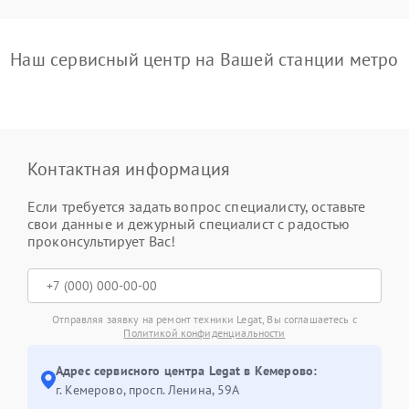
Наш сервисный центр на Вашей станции метро
Контактная информация
Если требуется задать вопрос специалисту, оставьте
свои данные и дежурный специалист с радостью
проконсультирует Вас!
Отправляя заявку на ремонт техники Legat, Вы соглашаетесь с
Политикой конфиденциальности
Адрес сервисного центра Legat в Кемерово:
г. Кемерово, просп. Ленина, 59А