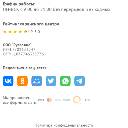
График работы:
ПН-ВСК с 9:00 до 21:00 без перерывов и выходных
Рейтинг сервисного центра
4.9-5.0
ООО "Русервис"
ИНН 7702633247
ОГРН 1077746335776
Поделиться в соц. сетях:
Мы принимаем
все формы оплаты
Политика конфиденциальности